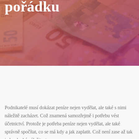
pořádku
Podnikatelé musí dokázat peníze nejen vydělat, ale také s nimi
náležitě zacházet. Což znamená samozřejmě i potřebu vést
účetnictví. Protože je potřeba peníze nejen vydělat, ale také
správně spočítat, co se má kdy a jak zaplatit. Což není zase až tak