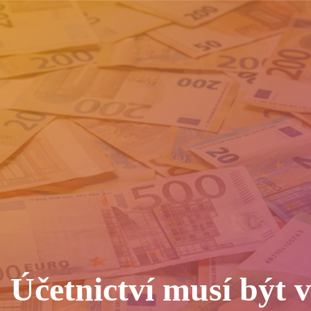
Účetnictví musí být v