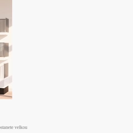
ostanete velkou