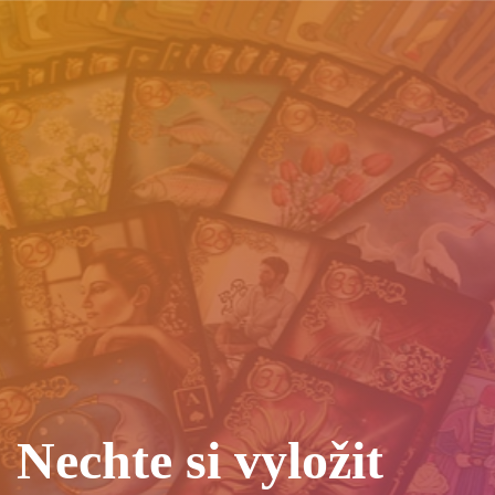
Nechte si vyložit