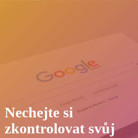
Nechejte si
zkontrolovat svůj