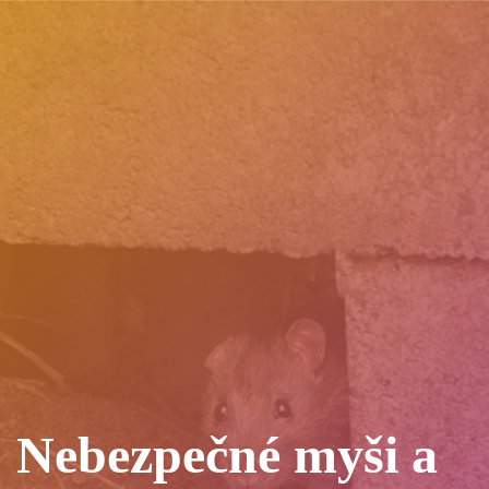
Nebezpečné myši a