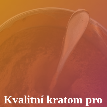
Kvalitní kratom pro