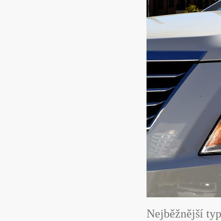
Nejběžnější ty