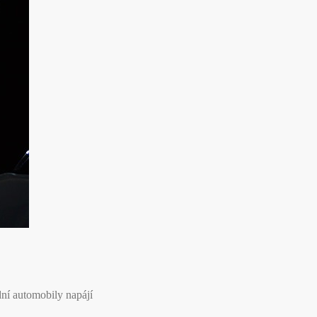
ní automobily napájí