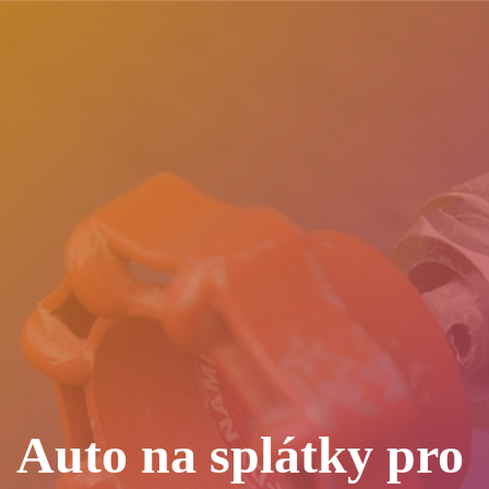
Auto na splátky pro